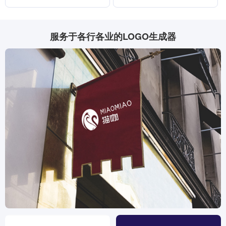
服务于各行各业的LOGO生成器